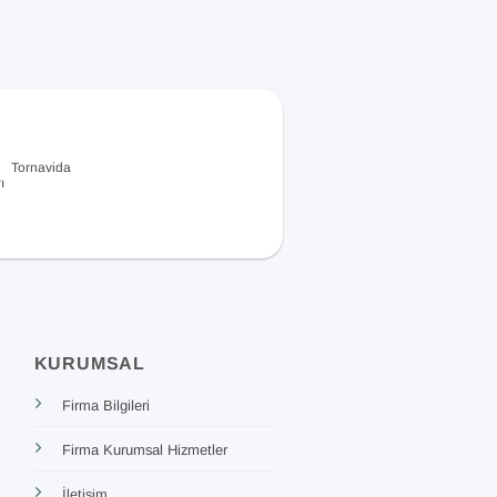
Tornavida
ı
KURUMSAL
Firma Bilgileri
Firma Kurumsal Hizmetler
İletişim